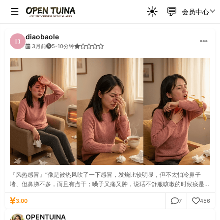
☀️
💬
☰
会员中心
diaobaole
3月前
5-10分钟
『风热感冒』“像是被热风吹了一下感冒，发烧比较明显，但不太怕冷鼻子
堵、但鼻涕不多，而且有点干；嗓子又痛又肿，说话不舒服咳嗽的时候痰是黄
黄黏黏的，整个人感觉“热、燥、堵”
3.00
7
456
OPENTUINA